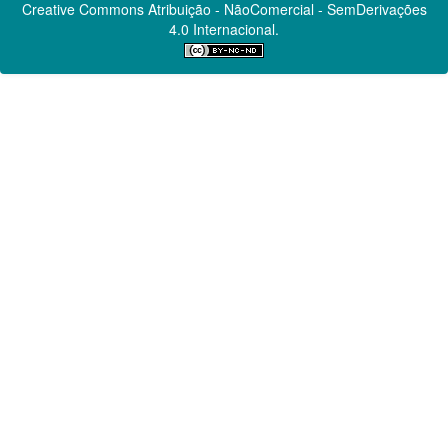
Creative Commons
Atribuição - NãoComercial - SemDerivações
4.0 Internacional.