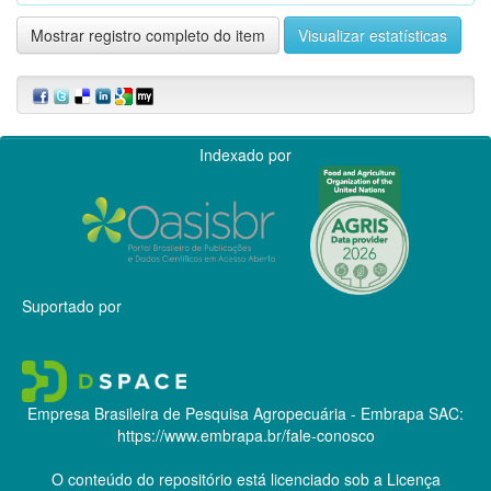
Mostrar registro completo do item
Visualizar estatísticas
Indexado por
Suportado por
Empresa Brasileira de Pesquisa Agropecuária - Embrapa
SAC:
https://www.embrapa.br/fale-conosco
O conteúdo do repositório está licenciado sob a Licença