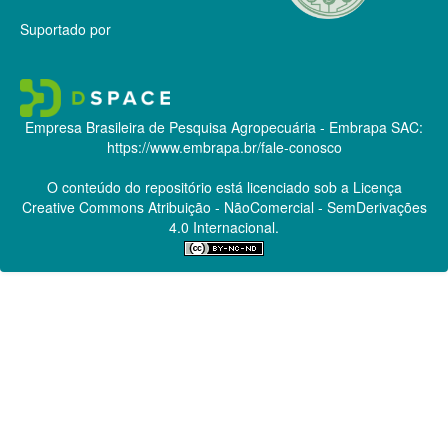
Suportado por
Empresa Brasileira de Pesquisa Agropecuária - Embrapa
SAC:
https://www.embrapa.br/fale-conosco
O conteúdo do repositório está licenciado sob a Licença
Creative Commons
Atribuição - NãoComercial - SemDerivações
4.0 Internacional.