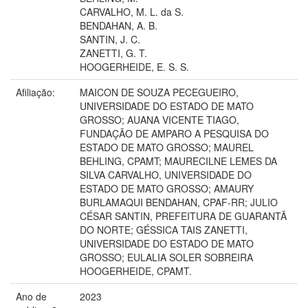
CARVALHO, M. L. da S.
BENDAHAN, A. B.
SANTIN, J. C.
ZANETTI, G. T.
HOOGERHEIDE, E. S. S.
Afiliação:
MAICON DE SOUZA PECEGUEIRO,
UNIVERSIDADE DO ESTADO DE MATO
GROSSO; AUANA VICENTE TIAGO,
FUNDAÇÃO DE AMPARO A PESQUISA DO
ESTADO DE MATO GROSSO; MAUREL
BEHLING, CPAMT; MAURECILNE LEMES DA
SILVA CARVALHO, UNIVERSIDADE DO
ESTADO DE MATO GROSSO; AMAURY
BURLAMAQUI BENDAHAN, CPAF-RR; JULIO
CÉSAR SANTIN, PREFEITURA DE GUARANTÃ
DO NORTE; GÉSSICA TAIS ZANETTI,
UNIVERSIDADE DO ESTADO DE MATO
GROSSO; EULALIA SOLER SOBREIRA
HOOGERHEIDE, CPAMT.
Ano de
2023