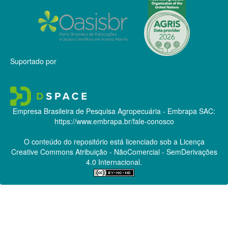
Suportado por
Empresa Brasileira de Pesquisa Agropecuária - Embrapa
SAC:
https://www.embrapa.br/fale-conosco
O conteúdo do repositório está licenciado sob a Licença
Creative Commons
Atribuição - NãoComercial - SemDerivações
4.0 Internacional.