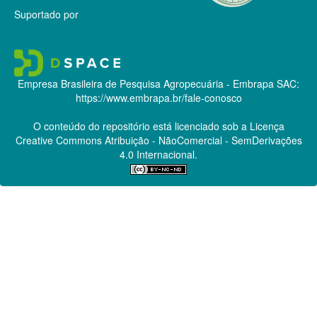
Suportado por
Empresa Brasileira de Pesquisa Agropecuária - Embrapa
SAC:
https://www.embrapa.br/fale-conosco
O conteúdo do repositório está licenciado sob a Licença
Creative Commons
Atribuição - NãoComercial - SemDerivações
4.0 Internacional.