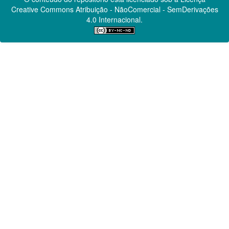
Creative Commons
Atribuição - NãoComercial - SemDerivações
4.0 Internacional.