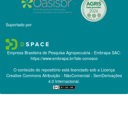
Suportado por
Empresa Brasileira de Pesquisa Agropecuária - Embrapa
SAC:
https://www.embrapa.br/fale-conosco
O conteúdo do repositório está licenciado sob a Licença
Creative Commons
Atribuição - NãoComercial - SemDerivações
4.0 Internacional.