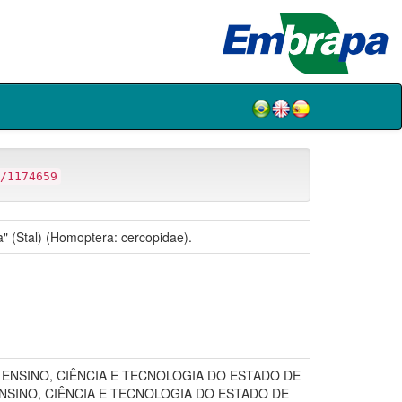
/1174659
a" (Stal) (Homoptera: cercopidae).
 ENSINO, CIÊNCIA E TECNOLOGIA DO ESTADO DE
NSINO, CIÊNCIA E TECNOLOGIA DO ESTADO DE