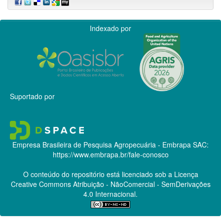
Indexado por
Suportado por
Empresa Brasileira de Pesquisa Agropecuária - Embrapa
SAC:
https://www.embrapa.br/fale-conosco
O conteúdo do repositório está licenciado sob a Licença
Creative Commons
Atribuição - NãoComercial - SemDerivações
4.0 Internacional.