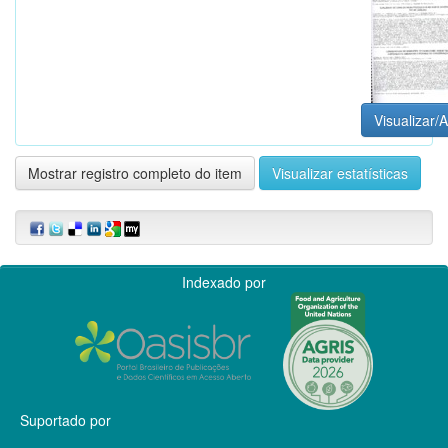
Visualizar/A
Mostrar registro completo do item
Visualizar estatísticas
Indexado por
Suportado por