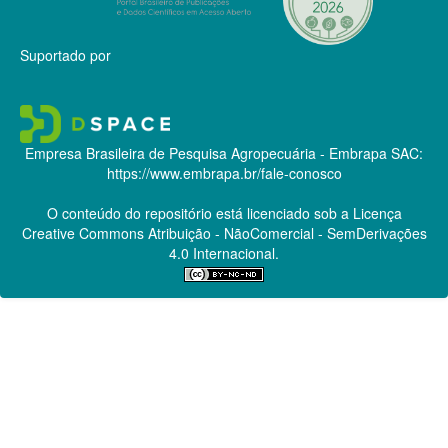
Suportado por
Empresa Brasileira de Pesquisa Agropecuária - Embrapa
SAC:
https://www.embrapa.br/fale-conosco
O conteúdo do repositório está licenciado sob a Licença
Creative Commons
Atribuição - NãoComercial - SemDerivações
4.0 Internacional.