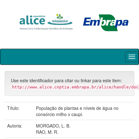
Skip
navigation
Use este identificador para citar ou linkar para este item:
http://www.alice.cnptia.embrapa.br/alice/handle/doc
Título:
População de plantas e níveis de água no
consórcio milho x caupi.
Autoria:
MORGADO, L. B.
RAO, M. R.