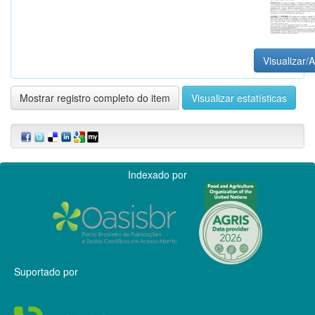
Visualizar/A
Mostrar registro completo do item
Visualizar estatísticas
Indexado por
Suportado por