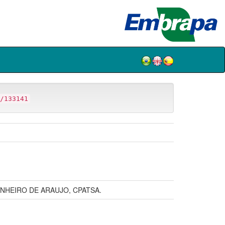
/133141
NHEIRO DE ARAUJO, CPATSA.