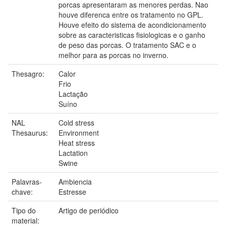
porcas apresentaram as menores perdas. Nao
houve diferenca entre os tratamento no GPL.
Houve efeito do sistema de acondicionamento
sobre as caracteristicas fisiologicas e o ganho
de peso das porcas. O tratamento SAC e o
melhor para as porcas no inverno.
Thesagro:
Calor
Frio
Lactação
Suíno
NAL
Cold stress
Thesaurus:
Environment
Heat stress
Lactation
Swine
Palavras-
Ambiencia
chave:
Estresse
Tipo do
Artigo de periódico
material: