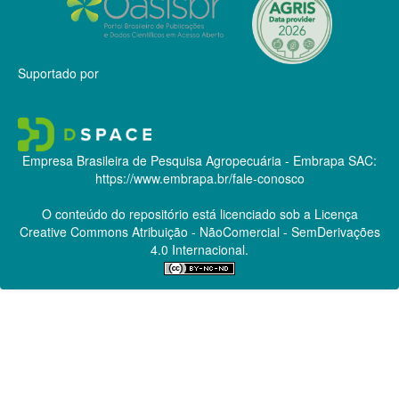
Suportado por
Empresa Brasileira de Pesquisa Agropecuária - Embrapa
SAC:
https://www.embrapa.br/fale-conosco
O conteúdo do repositório está licenciado sob a Licença
Creative Commons
Atribuição - NãoComercial - SemDerivações
4.0 Internacional.