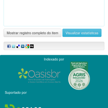
Mostrar registro completo do item
Visualizar estatísticas
Indexado por
Suportado por