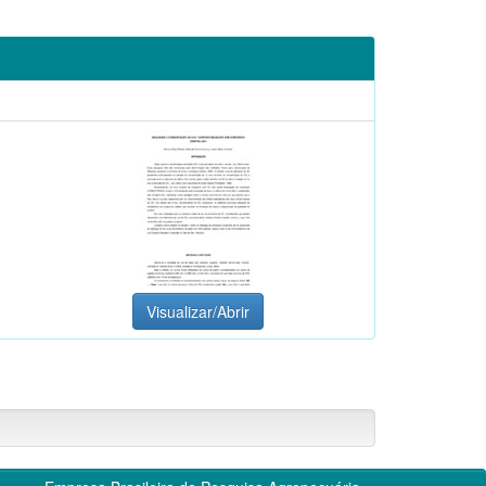
Visualizar/Abrir