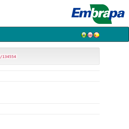
/134554