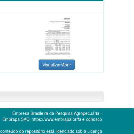
Visualizar/Abrir
Empresa Brasileira de Pesquisa Agropecuária -
Embrapa
SAC:
https://www.embrapa.br/fale-conosco
conteúdo do repositório está licenciado sob a Licença