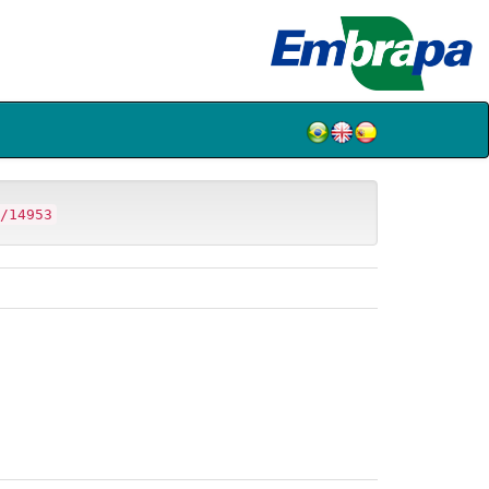
/14953