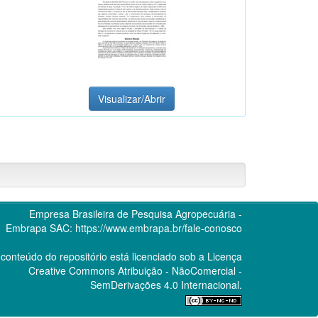
Visualizar/Abrir
Empresa Brasileira de Pesquisa Agropecuária -
Embrapa
SAC:
https://www.embrapa.br/fale-conosco
conteúdo do repositório está licenciado sob a Licença
Creative Commons
Atribuição - NãoComercial -
SemDerivações 4.0 Internacional.