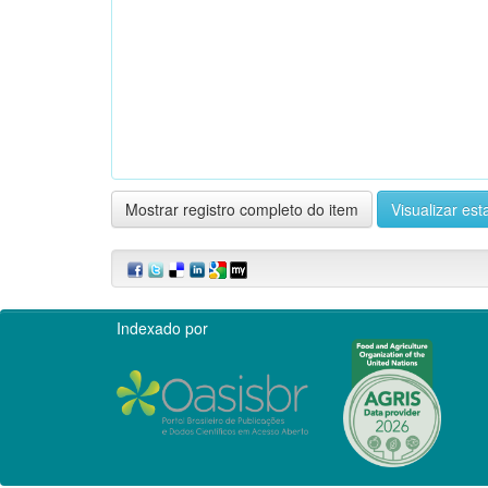
Mostrar registro completo do item
Visualizar esta
Indexado por