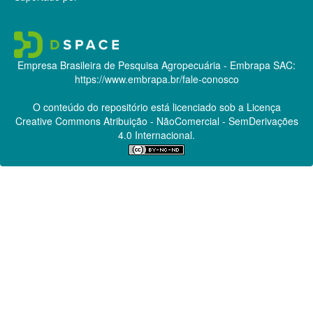
Empresa Brasileira de Pesquisa Agropecuária - Embrapa
SAC:
https://www.embrapa.br/fale-conosco
O conteúdo do repositório está licenciado sob a Licença
Creative Commons
Atribuição - NãoComercial - SemDerivações
4.0 Internacional.