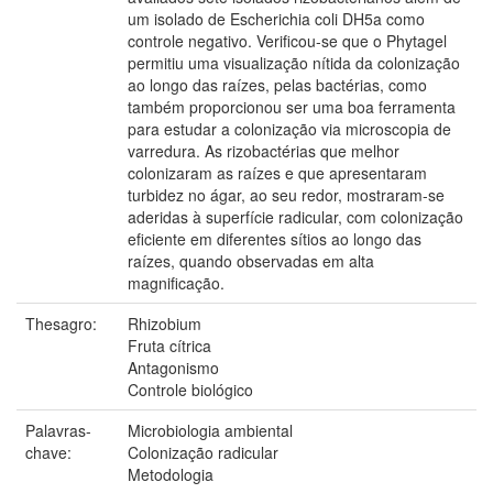
um isolado de Escherichia coli DH5a como
controle negativo. Verificou-se que o Phytagel
permitiu uma visualização nítida da colonização
ao longo das raízes, pelas bactérias, como
também proporcionou ser uma boa ferramenta
para estudar a colonização via microscopia de
varredura. As rizobactérias que melhor
colonizaram as raízes e que apresentaram
turbidez no ágar, ao seu redor, mostraram-se
aderidas à superfície radicular, com colonização
eficiente em diferentes sítios ao longo das
raízes, quando observadas em alta
magnificação.
Thesagro:
Rhizobium
Fruta cítrica
Antagonismo
Controle biológico
Palavras-
Microbiologia ambiental
chave:
Colonização radicular
Metodologia