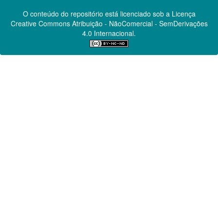
O conteúdo do repositório está licenciado sob a Licença
Creative Commons
Atribuição - NãoComercial - SemDerivações
4.0 Internacional.