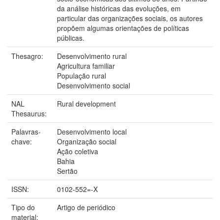
da análise históricas das evoluções, em
particular das organizações sociais, os autores
propõem algumas orientações de políticas
públicas.
Thesagro:
Desenvolvimento rural
Agricultura familiar
População rural
Desenvolvimento social
NAL
Rural development
Thesaurus:
Palavras-
Desenvolvimento local
chave:
Organização social
Ação coletiva
Bahia
Sertão
ISSN:
0102-552=-X
Tipo do
Artigo de periódico
material: