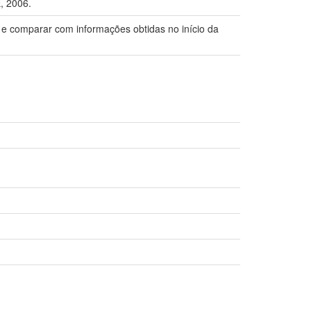
, 2006.
s e comparar com informações obtidas no início da