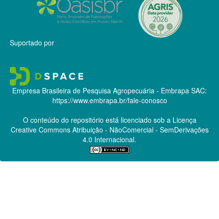
Suportado por
Empresa Brasileira de Pesquisa Agropecuária - Embrapa
SAC:
https://www.embrapa.br/fale-conosco
O conteúdo do repositório está licenciado sob a Licença
Creative Commons
Atribuição - NãoComercial - SemDerivações
4.0 Internacional.