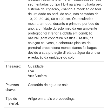
segmentadas do tipo FDR na área molhada pelo
sistema de irrigação, visando à medição do teor
de umidade no perfil do solo, nas camadas de
10, 20, 30, 40, 60 e 100 cm. Os resultados
mostraram que, durante o primeiro período do
ano, a umidade do solo medida em ambiente
protegido foi inferior à obtida em condição
natural (sem cobertura plástica). Assim, na
estação chuvosa, a cobertura plástica do
parreiral proporciona menos danos às bagas,
devido a sua proteção direta da água da chuva
e redução da umidade do solo.
Thesagro:
Qualidade
Uva
Vitis Vinifera
Palavras-
Conteúdo de água no solo
chave:
Tipo do
Artigo em anais e proceedings
material: