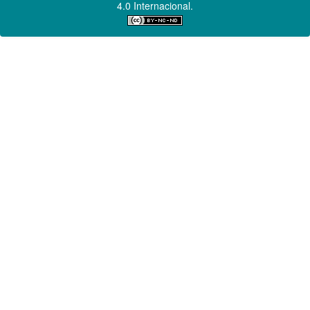
4.0 Internacional.