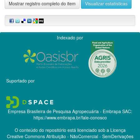
Mostrar registro completo do item
Visualizar estatísticas
Indexado por
Suportado por
Empresa Brasileira de Pesquisa Agropecuária - Embrapa
SAC:
https://www.embrapa.br/fale-conosco
O conteúdo do repositório está licenciado sob a Licença
Creative Commons
Atribuição - NãoComercial - SemDerivações