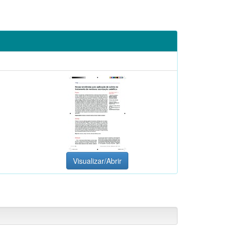
Visualizar/Abrir