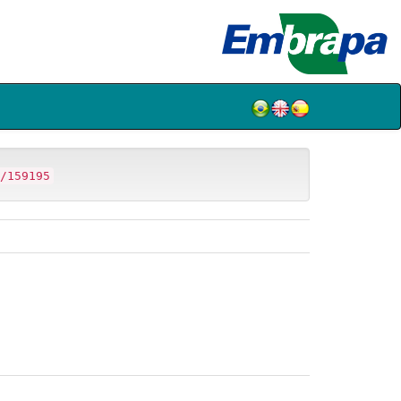
/159195