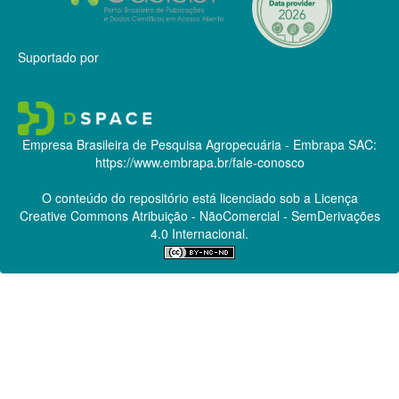
Suportado por
Empresa Brasileira de Pesquisa Agropecuária - Embrapa
SAC:
https://www.embrapa.br/fale-conosco
O conteúdo do repositório está licenciado sob a Licença
Creative Commons
Atribuição - NãoComercial - SemDerivações
4.0 Internacional.