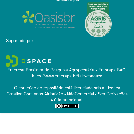
Suportado por
Empresa Brasileira de Pesquisa Agropecuária - Embrapa
SAC:
https://www.embrapa.br/fale-conosco
O conteúdo do repositório está licenciado sob a Licença
Creative Commons
Atribuição - NãoComercial - SemDerivações
4.0 Internacional.