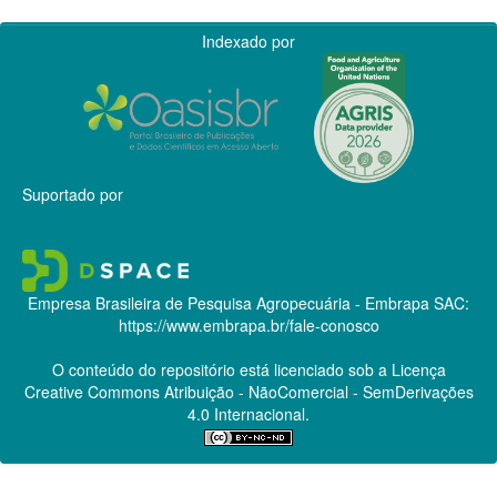
Indexado por
Suportado por
Empresa Brasileira de Pesquisa Agropecuária - Embrapa
SAC:
https://www.embrapa.br/fale-conosco
O conteúdo do repositório está licenciado sob a Licença
Creative Commons
Atribuição - NãoComercial - SemDerivações
4.0 Internacional.