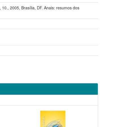
005, Brasília, DF. Anais: resumos dos