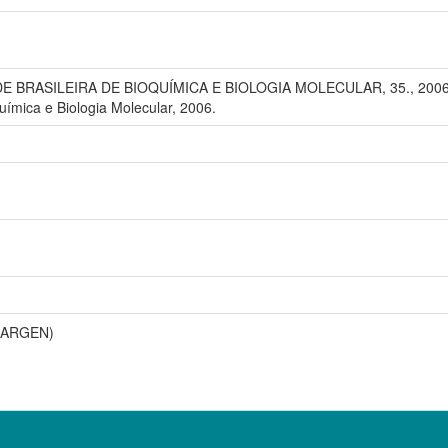
 BRASILEIRA DE BIOQUÍMICA E BIOLOGIA MOLECULAR, 35., 2006, Ág
uímica e Biologia Molecular, 2006.
ENARGEN)