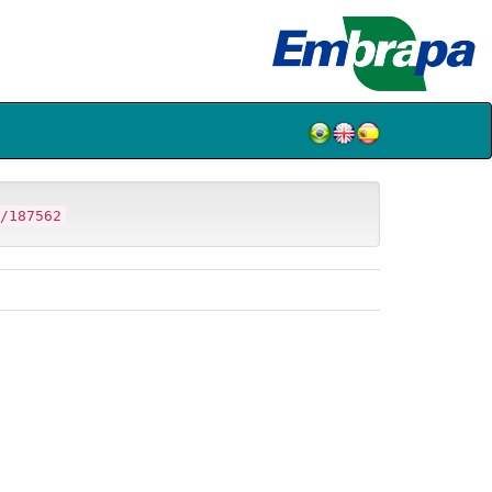
/187562