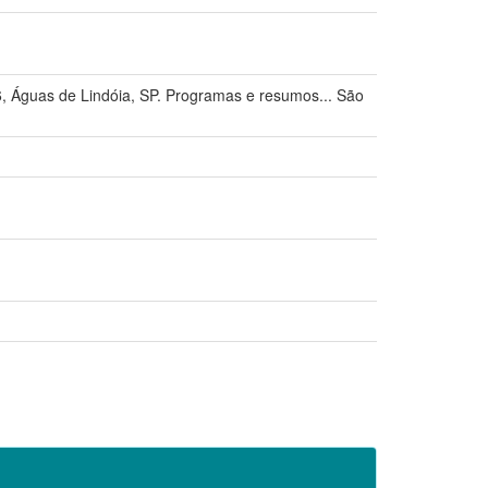
uas de Lindóia, SP. Programas e resumos... São