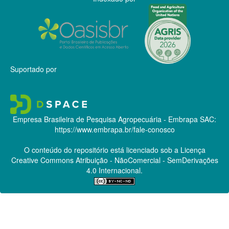
Suportado por
Empresa Brasileira de Pesquisa Agropecuária - Embrapa
SAC:
https://www.embrapa.br/fale-conosco
O conteúdo do repositório está licenciado sob a Licença
Creative Commons
Atribuição - NãoComercial - SemDerivações
4.0 Internacional.