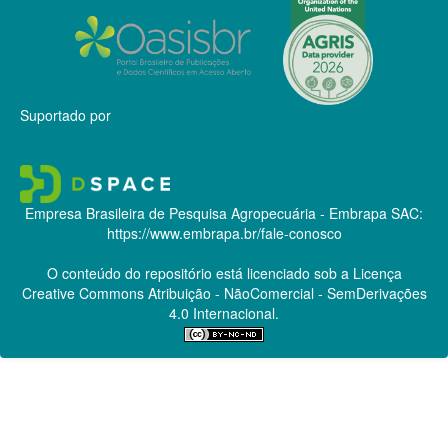
Suportado por
Empresa Brasileira de Pesquisa Agropecuária - Embrapa
SAC:
https://www.embrapa.br/fale-conosco
O conteúdo do repositório está licenciado sob a Licença
Creative Commons
Atribuição - NãoComercial - SemDerivações
4.0 Internacional.