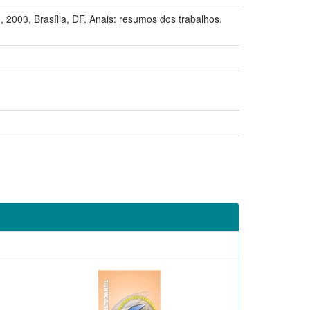
Brasília, DF. Anais: resumos dos trabalhos.