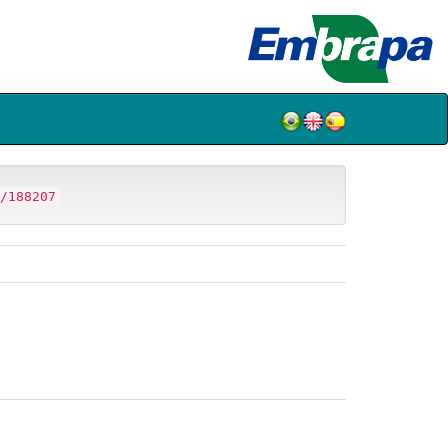
/188207