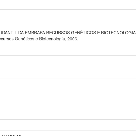
ANTIL DA EMBRAPA RECURSOS GENÉTICOS E BIOTECNOLOGIA, 11., 2
ecursos Genéticos e Biotecnologia, 2006.