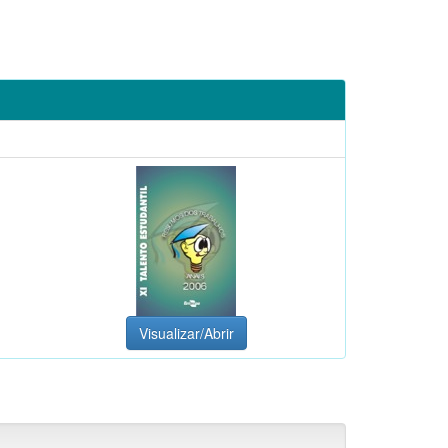
Visualizar/Abrir