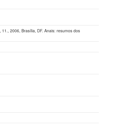
006, Brasília, DF. Anais: resumos dos