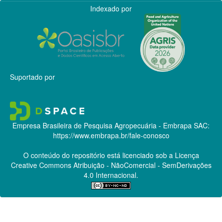
Indexado por
Suportado por
Empresa Brasileira de Pesquisa Agropecuária - Embrapa
SAC:
https://www.embrapa.br/fale-conosco
O conteúdo do repositório está licenciado sob a Licença
Creative Commons
Atribuição - NãoComercial - SemDerivações
4.0 Internacional.