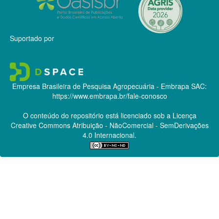
Suportado por
Empresa Brasileira de Pesquisa Agropecuária - Embrapa
SAC:
https://www.embrapa.br/fale-conosco
O conteúdo do repositório está licenciado sob a Licença
Creative Commons
Atribuição - NãoComercial - SemDerivações
4.0 Internacional.