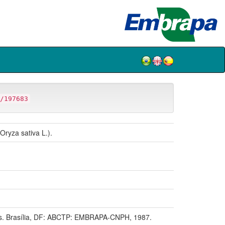
/197683
Oryza sativa L.).
. Brasília, DF: ABCTP: EMBRAPA-CNPH, 1987.