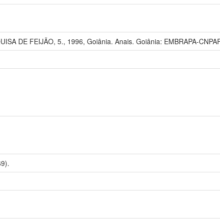
SA DE FEIJÃO, 5., 1996, Goiânia. Anais. Goiânia: EMBRAPA-CNPAF
9).