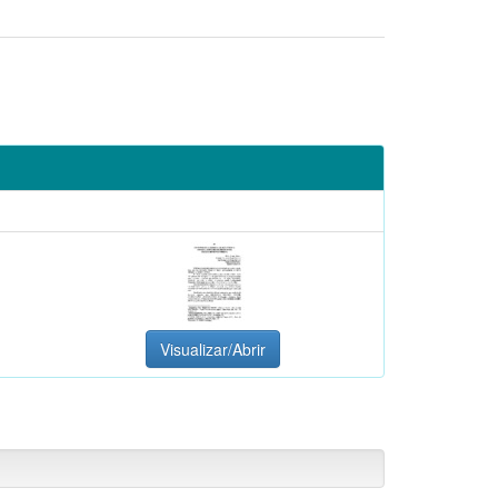
Visualizar/Abrir