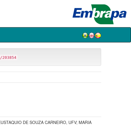
/203854
USTAQUIO DE SOUZA CARNEIRO, UFV; MARIA