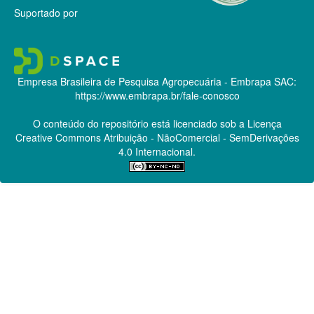
Suportado por
Empresa Brasileira de Pesquisa Agropecuária - Embrapa
SAC:
https://www.embrapa.br/fale-conosco
O conteúdo do repositório está licenciado sob a Licença
Creative Commons
Atribuição - NãoComercial - SemDerivações
4.0 Internacional.