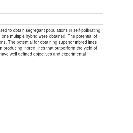
ed to obtain segregant populations in self-pollinating
 one multiple hybrid were obtained. The potential of
s. The potential for obtaining superior inbred lines
n producing inbred lines that outperform the yield of
 have well defined objectives and experimental