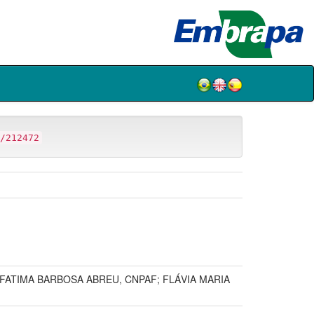
/212472
FATIMA BARBOSA ABREU, CNPAF; FLÁVIA MARIA