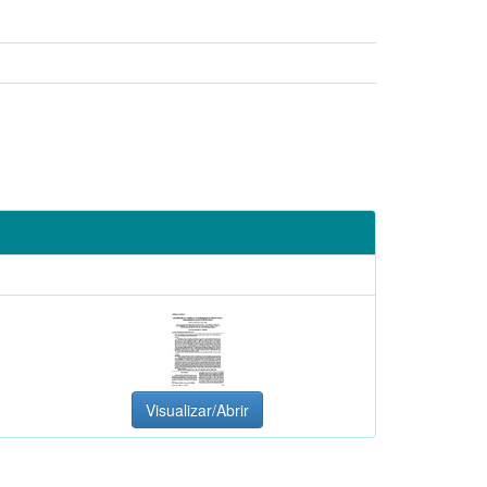
Visualizar/Abrir