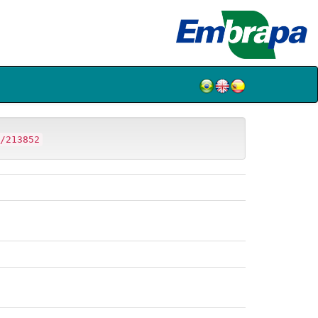
/213852