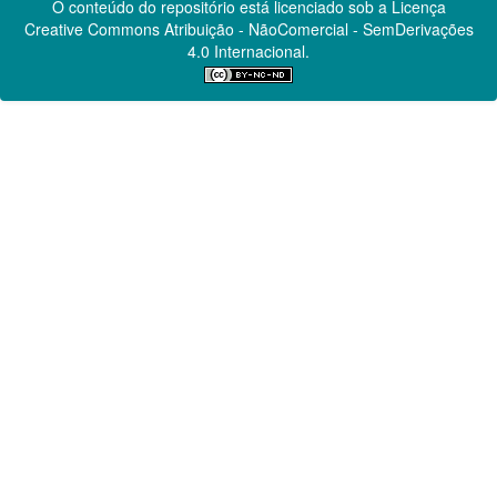
O conteúdo do repositório está licenciado sob a Licença
Creative Commons
Atribuição - NãoComercial - SemDerivações
4.0 Internacional.