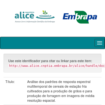
Skip
navigation
Use este identificador para citar ou linkar para este item:
http://www.alice.cnptia.embrapa.br/alice/handle/doc
Título:
Análise dos padrões de resposta espectral
multitemporal de cereais de estação fria
cultivados para a produção de grãos e para
produção de forragem em imagens de média
resolução espacial.