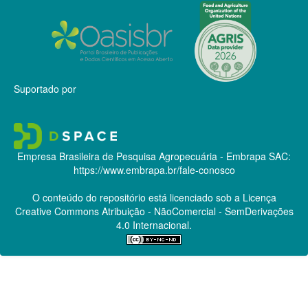
Suportado por
Empresa Brasileira de Pesquisa Agropecuária - Embrapa
SAC:
https://www.embrapa.br/fale-conosco
O conteúdo do repositório está licenciado sob a Licença
Creative Commons
Atribuição - NãoComercial - SemDerivações
4.0 Internacional.