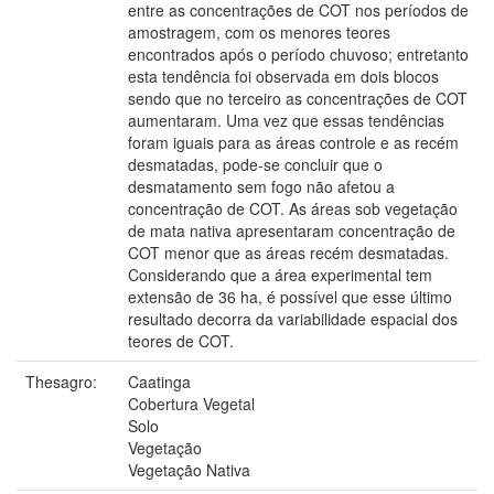
entre as concentrações de COT nos períodos de
amostragem, com os menores teores
encontrados após o período chuvoso; entretanto
esta tendência foi observada em dois blocos
sendo que no terceiro as concentrações de COT
aumentaram. Uma vez que essas tendências
foram iguais para as áreas controle e as recém
desmatadas, pode-se concluir que o
desmatamento sem fogo não afetou a
concentração de COT. As áreas sob vegetação
de mata nativa apresentaram concentração de
COT menor que as áreas recém desmatadas.
Considerando que a área experimental tem
extensão de 36 ha, é possível que esse último
resultado decorra da variabilidade espacial dos
teores de COT.
Thesagro:
Caatinga
Cobertura Vegetal
Solo
Vegetação
Vegetação Nativa