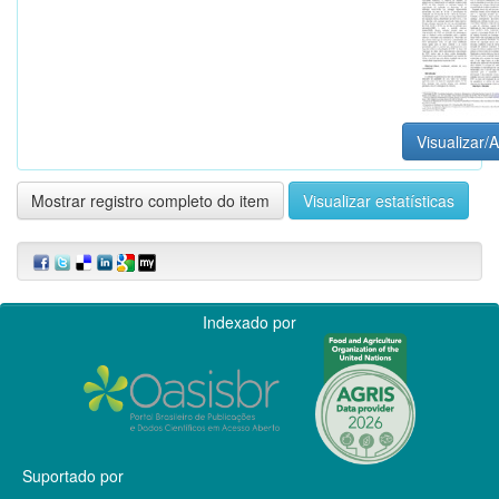
Visualizar/A
Mostrar registro completo do item
Visualizar estatísticas
Indexado por
Suportado por