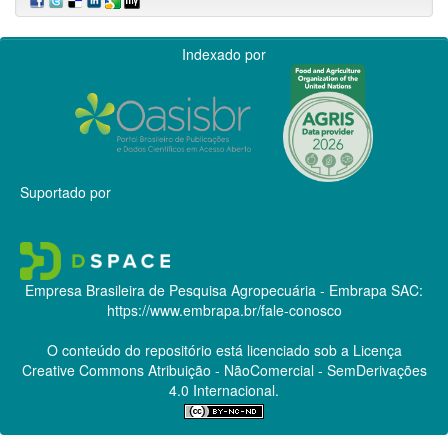
Indexado por
Suportado por
Empresa Brasileira de Pesquisa Agropecuária - Embrapa
SAC:
https://www.embrapa.br/fale-conosco
O conteúdo do repositório está licenciado sob a Licença
Creative Commons
Atribuição - NãoComercial - SemDerivações
4.0 Internacional.