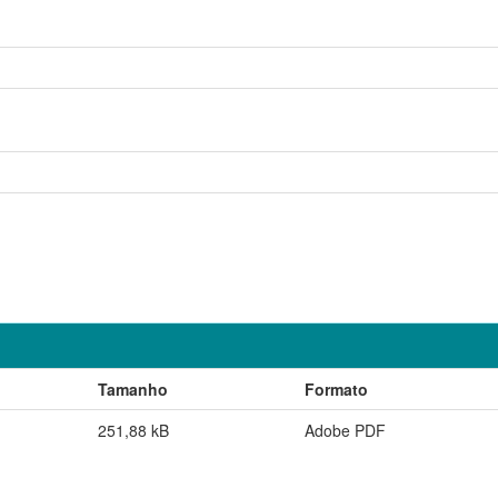
Tamanho
Formato
251,88 kB
Adobe PDF