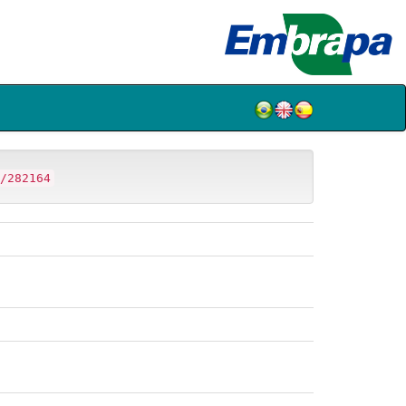
/282164