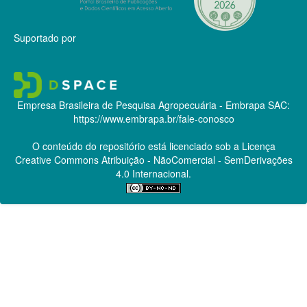
Suportado por
Empresa Brasileira de Pesquisa Agropecuária - Embrapa
SAC:
https://www.embrapa.br/fale-conosco
O conteúdo do repositório está licenciado sob a Licença
Creative Commons
Atribuição - NãoComercial - SemDerivações
4.0 Internacional.